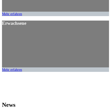
Mehr erfahren
Erwachsene
Mehr erfahren
News