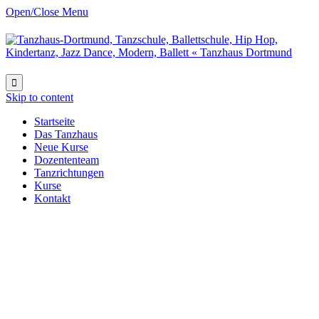
Open/Close Menu

Skip to content
Startseite
Das Tanzhaus
Neue Kurse
Dozententeam
Tanzrichtungen
Kurse
Kontakt